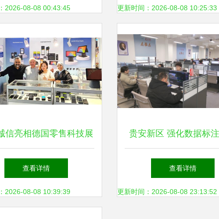
26-08-08 00:43:45
更新时间：2026-08-08 10:25:33
诚信亮相德国零售科技展
贵安新区 强化数据标
ocis 2024，引领支付安全
引育，以技术咨询为引
查看详情
查看详情
与身份认证新趋势
打造数智产业集群
26-08-08 10:39:39
更新时间：2026-08-08 23:13:52