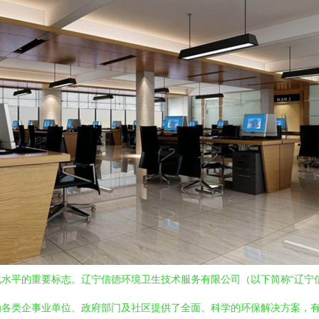
水平的重要标志。辽宁信德环境卫生技术服务有限公司（以下简称“辽宁
为各类企事业单位、政府部门及社区提供了全面、科学的环保解决方案，