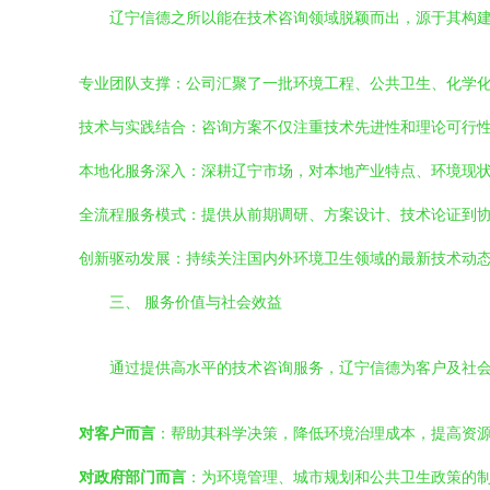
辽宁信德之所以能在技术咨询领域脱颖而出，源于其构
专业团队支撑：公司汇聚了一批环境工程、公共卫生、化学
技术与实践结合：咨询方案不仅注重技术先进性和理论可行
本地化服务深入：深耕辽宁市场，对本地产业特点、环境现
全流程服务模式：提供从前期调研、方案设计、技术论证到协
创新驱动发展：持续关注国内外环境卫生领域的最新技术动
三、 服务价值与社会效益
通过提供高水平的技术咨询服务，辽宁信德为客户及社
对客户而言
：帮助其科学决策，降低环境治理成本，提高资
对政府部门而言
：为环境管理、城市规划和公共卫生政策的