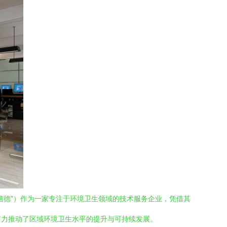
信德”）作为一家专注于环境卫生领域的技术服务企业，凭借其
有力推动了区域环境卫生水平的提升与可持续发展。