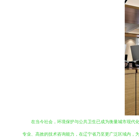
在当今社会，环境保护与公共卫生已成为衡量城市现代化
专业、高效的技术咨询能力，在辽宁省乃至更广泛区域内，