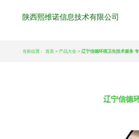
陕西熙维诺信息技术有限公司
当前位置：
首页
>
产品大全
>
辽宁信德环境卫生技术服务 
辽宁信德