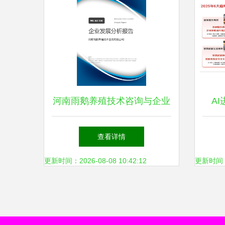
河南雨鹅养殖技术咨询与企业
A
发展战略分析报告
20
查看详情
更新时间：2026-08-08 10:42:12
更新时间：20