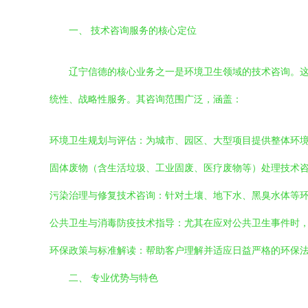
一、 技术咨询服务的核心定位
辽宁信德的核心业务之一是环境卫生领域的技术咨询。
统性、战略性服务。其咨询范围广泛，涵盖：
环境卫生规划与评估：为城市、园区、大型项目提供整体环
固体废物（含生活垃圾、工业固废、医疗废物等）处理技术
污染治理与修复技术咨询：针对土壤、地下水、黑臭水体等
公共卫生与消毒防疫技术指导：尤其在应对公共卫生事件时
环保政策与标准解读：帮助客户理解并适应日益严格的环保
二、 专业优势与特色