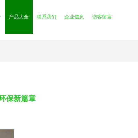
介
产品大全
联系我们
企业信息
访客留言
环保新篇章