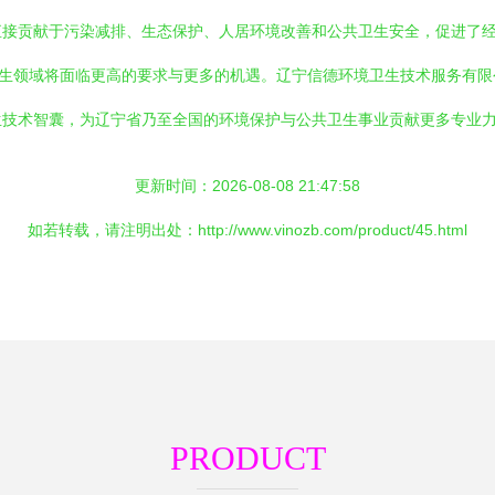
直接贡献于污染减排、生态保护、人居环境改善和公共卫生安全，促进了
卫生领域将面临更高的要求与更多的机遇。辽宁信德环境卫生技术服务有
生技术智囊，为辽宁省乃至全国的环境保护与公共卫生事业贡献更多专业
更新时间：2026-08-08 21:47:58
如若转载，请注明出处：http://www.vinozb.com/product/45.html
PRODUCT