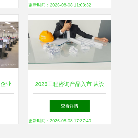
金融数字化创新
更新时间：2026-08-08 11:03:32
注企业
2026工程咨询产品入市 从设
擎助力
计工具到全流程管理的技术咨
查看详情
询新范式
更新时间：2026-08-08 17:37:40