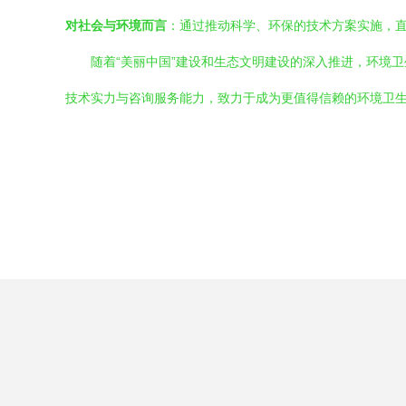
对社会与环境而言
：通过推动科学、环保的技术方案实施，
随着“美丽中国”建设和生态文明建设的深入推进，环境
技术实力与咨询服务能力，致力于成为更值得信赖的环境卫