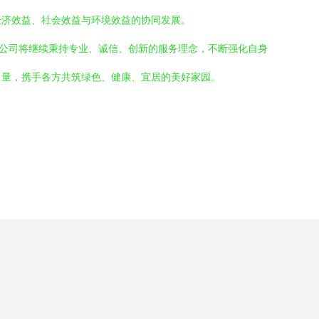
经济效益、社会效益与环境效益的协同发展。
限公司将继续秉持专业、诚信、创新的服务理念，不断强化自身
力量，携手各方共筑绿色、健康、宜居的美好家园。