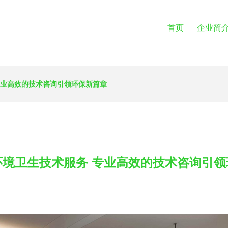
首页
企业简
专业高效的技术咨询引领环保新篇章
环境卫生技术服务 专业高效的技术咨询引领