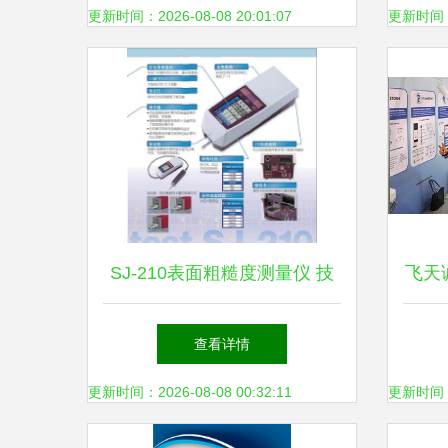
后的技术与服务
更新时间：2026-08-08 20:01:07
更新时间：20
SJ-210表面粗糙度测量仪 技
飞天
术特点、应用场景与操作维护
eur
查看详情
指南
更新时间：2026-08-08 00:32:11
更新时间：20