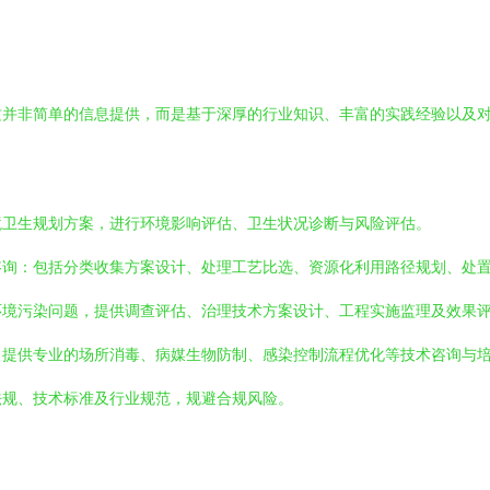
这并非简单的信息提供，而是基于深厚的行业知识、丰富的实践经验以及
境卫生规划方案，进行环境影响评估、卫生状况诊断与风险评估。
咨询：包括分类收集方案设计、处理工艺比选、资源化利用路径规划、处
环境污染问题，提供调查评估、治理技术方案设计、工程实施监理及效果
，提供专业的场所消毒、病媒生物防制、感染控制流程优化等技术咨询与
法规、技术标准及行业规范，规避合规风险。