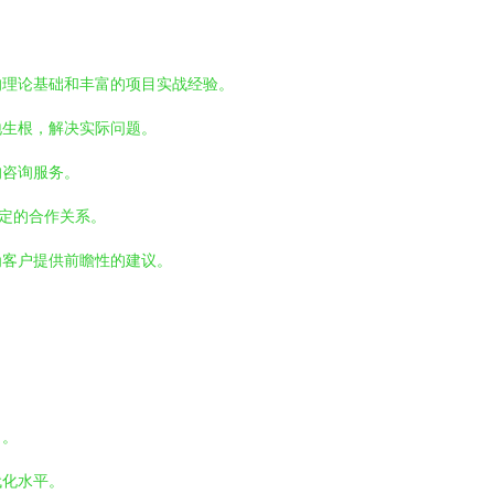
的理论基础和丰富的项目实战经验。
地生根，解决实际问题。
的咨询服务。
定的合作关系。
为客户提供前瞻性的建议。
力。
代化水平。