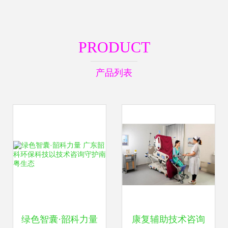
PRODUCT
产品列表
绿色智囊·韶科力量
康复辅助技术咨询