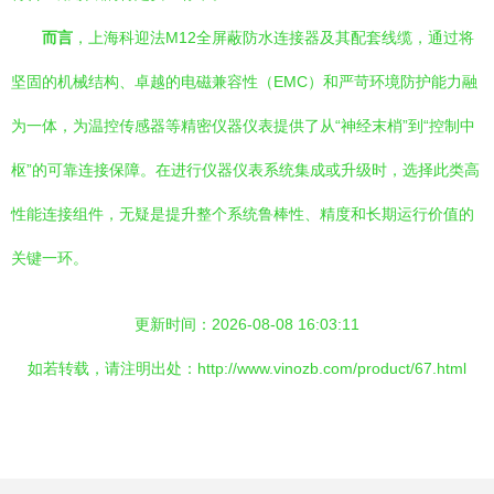
而言
，上海科迎法M12全屏蔽防水连接器及其配套线缆，通过将
坚固的机械结构、卓越的电磁兼容性（EMC）和严苛环境防护能力融
为一体，为温控传感器等精密仪器仪表提供了从“神经末梢”到“控制中
枢”的可靠连接保障。在进行仪器仪表系统集成或升级时，选择此类高
性能连接组件，无疑是提升整个系统鲁棒性、精度和长期运行价值的
关键一环。
更新时间：2026-08-08 16:03:11
如若转载，请注明出处：http://www.vinozb.com/product/67.html