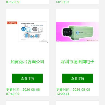
07:53:09
00:19:07
技术价值与采购策
略
如何做出咨询公司
深圳市德图闻电子
风格的数据图表？
科技监控摄像机产
查看详情
查看详情
一文教会你高端
品概览与技术咨询
更新时间：2026-08-08
更新时间：2026-08-08
07:42:09
13:20:41
Excel技巧，文末有