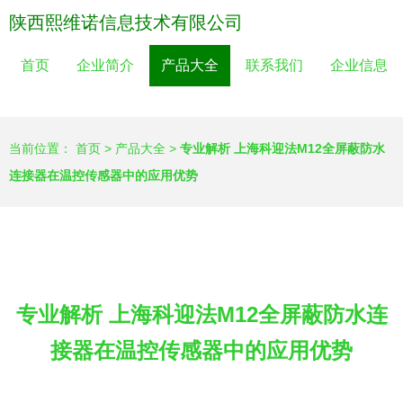
陕西熙维诺信息技术有限公司
首页
企业简介
产品大全
联系我们
企业信息
当前位置：
首页
>
产品大全
>
专业解析 上海科迎法M12全屏蔽防水
连接器在温控传感器中的应用优势
专业解析 上海科迎法M12全屏蔽防水连
接器在温控传感器中的应用优势