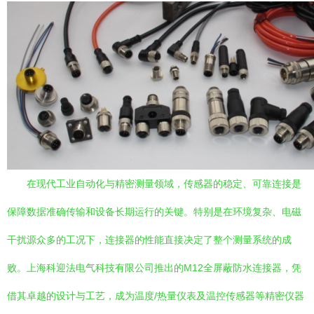
在现代工业自动化与精密测量领域，传感器的稳定、可靠连接是
保障数据准确传输和设备长期运行的关键。特别是在环境复杂、电磁
干扰源众多的工况下，连接器的性能直接决定了整个测量系统的成
败。上海科迎法电气科技有限公司推出的M12全屏蔽防水连接器，凭
借其卓越的设计与工艺，成为温度/热量仪表及温控传感器等精密仪器