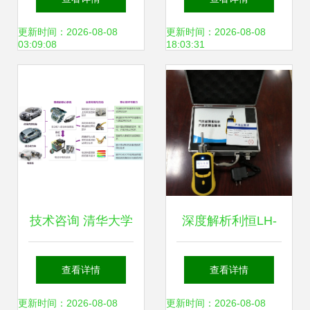
询与培训辅导全流
数据带来数据可视
更新时间：2026-08-08
更新时间：2026-08-08
03:09:08
18:03:31
程解析
化技术分享
技术咨询 清华大学
深度解析利恒LH-
苏州汽车研究院的
2000-CO2泵吸式
查看详情
查看详情
中国创新引擎
二氧化碳检测仪的
更新时间：2026-08-08
更新时间：2026-08-08