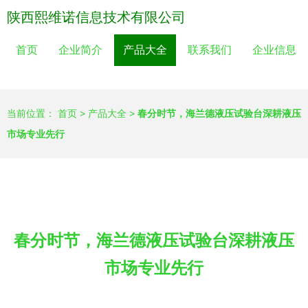
陕西熙维诺信息技术有限公司
首页
企业简介
产品大全
联系我们
企业信息
当前位置：
首页
>
产品大全
>
春分时节，海兰德液压试验台深耕液压
市场专业先行
春分时节，海兰德液压试验台深耕液压
市场专业先行