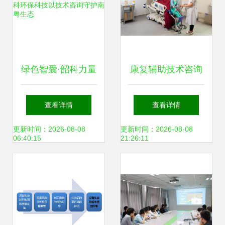
绿色智囊·韶科力量
康复辅助技术咨询
广东韶科环保科技
师 为功能障碍者的
查看详情
查看详情
以技术咨询守护南
康复之路出谋划策
更新时间：2026-08-08
更新时间：2026-08-08
06:40:15
21:26:11
粤生态