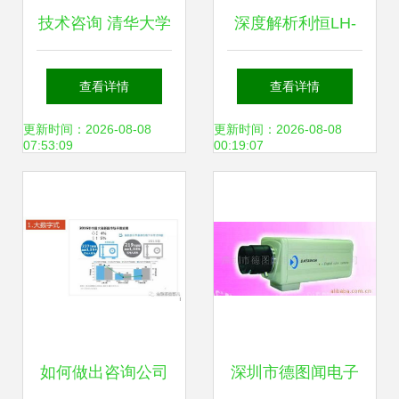
技术咨询 清华大学
深度解析利恒LH-
苏州汽车研究院的
2000-CO2泵吸式
查看详情
查看详情
中国创新引擎
二氧化碳检测仪的
更新时间：2026-08-08
更新时间：2026-08-08
07:53:09
00:19:07
技术价值与采购策
略
如何做出咨询公司
深圳市德图闻电子