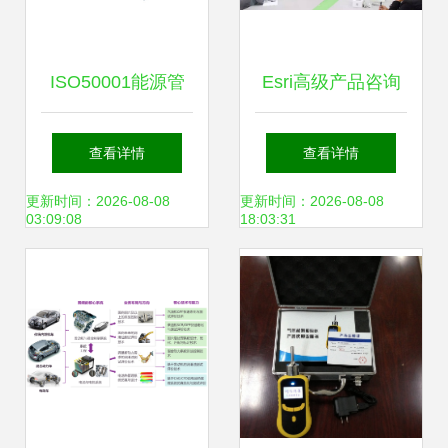
ISO50001能源管
Esri高级产品咨询
理体系认证 顾问咨
师刘树彬为云创大
查看详情
查看详情
询与培训辅导全流
数据带来数据可视
更新时间：2026-08-08
更新时间：2026-08-08
03:09:08
18:03:31
程解析
化技术分享