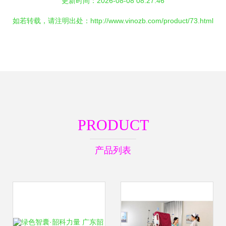
更新时间：2026-08-08 08:27:46
如若转载，请注明出处：http://www.vinozb.com/product/73.html
PRODUCT
产品列表