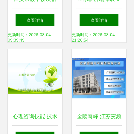
舍楼房屋安全性检
科技 双孢菇工厂化
查看详情
查看详情
测鉴定费用与技术
生产基地的技术咨
更新时间：2026-08-04
更新时间：2026-08-04
09:39:49
21:26:54
咨询服务指南
询与创新实践
心理咨询技能 技术
金陵奇峰 江苏变频