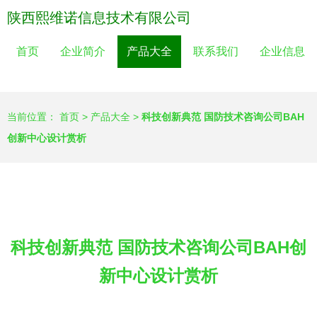
陕西熙维诺信息技术有限公司
首页
企业简介
产品大全
联系我们
企业信息
当前位置：
首页
>
产品大全
>
科技创新典范 国防技术咨询公司BAH
创新中心设计赏析
科技创新典范 国防技术咨询公司BAH创
新中心设计赏析