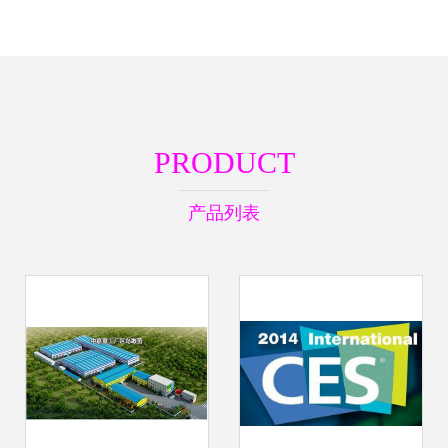
PRODUCT
产品列表