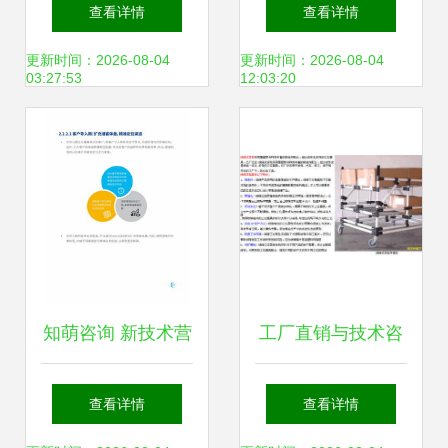
咨询的核心要义与
控制柜的技术特点
查看详情
查看详情
实践指南
与优势解析
更新时间：2026-08-04
更新时间：2026-08-04
03:27:53
12:03:20
知萌咨询 新技术营
工厂直销与技术咨
销应用趋势研究报
询 佳木斯与瑞昌线
查看详情
查看详情