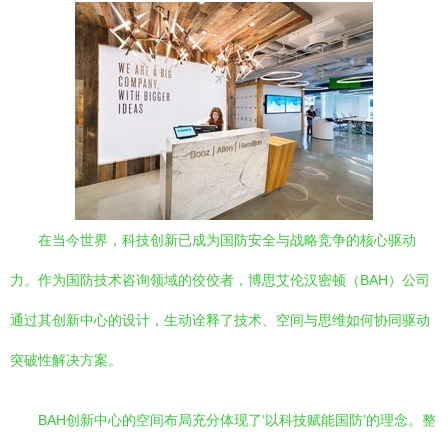
在当今世界，科技创新已成为国防安全与战略竞争的核心驱动
力。作为国防技术咨询领域的佼佼者，博思艾伦汉密顿（BAH）公司
通过其创新中心的设计，生动诠释了技术、空间与思维如何协同驱动
突破性解决方案。
BAH创新中心的空间布局充分体现了‘以科技赋能国防’的理念。整