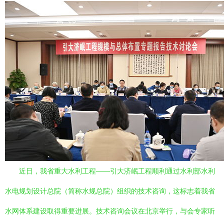
近日，我省重大水利工程——引大济岷工程顺利通过水利部水利
水电规划设计总院（简称水规总院）组织的技术咨询，这标志着我省
水网体系建设取得重要进展。技术咨询会议在北京举行，与会专家听