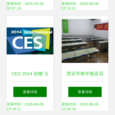
咨询服务助力现代
础建设注入“稳定、
更新时间：2026-08-08
更新时间：2026-08-08
08:57:24
09:33:41
农业发展
高效、节能”新动能
CES 2014 前瞻 引
西安市教学楼及宿
领未来的八大科技
舍楼房屋安全性检
查看详情
查看详情
趋势
测鉴定费用与技术
更新时间：2026-08-08
更新时间：2026-08-08
19:18:11
12:46:18