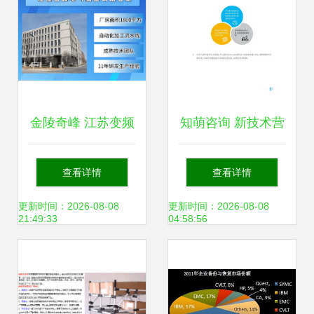
金陵奇峰 江苏变频
知萌咨询 新技术营
控制柜的技术特点
销应用趋势研究报
查看详情
查看详情
与优势解析
告——驱动品牌增
更新时间：2026-08-08
更新时间：2026-08-08
21:49:33
04:58:56
长的未来引擎