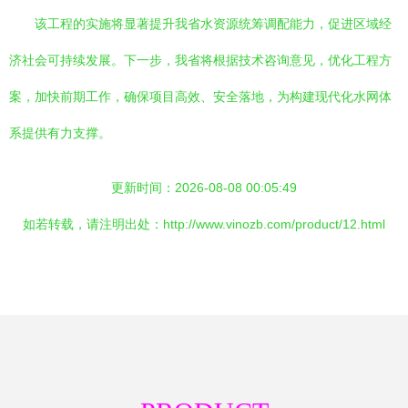
该工程的实施将显著提升我省水资源统筹调配能力，促进区域经
济社会可持续发展。下一步，我省将根据技术咨询意见，优化工程方
案，加快前期工作，确保项目高效、安全落地，为构建现代化水网体
系提供有力支撑。
更新时间：2026-08-08 00:05:49
如若转载，请注明出处：http://www.vinozb.com/product/12.html