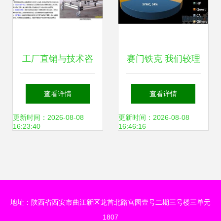
工厂直销与技术咨
赛门铁克 我们较理
询 佳木斯与瑞昌线
解备份的灵魂
查看详情
查看详情
棒HJ-3接头深度解
更新时间：2026-08-08
更新时间：2026-08-08
16:23:40
16:46:16
析
地址：陕西省西安市曲江新区龙首北路宫园壹号二期三号楼三单元
1807