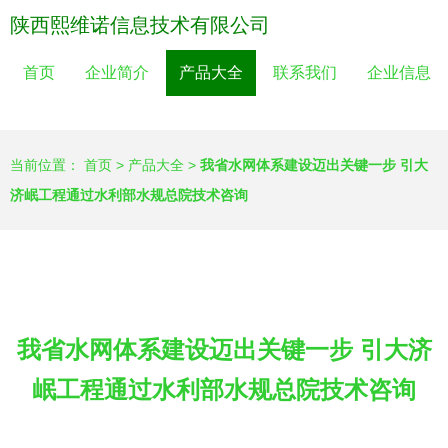
陕西熙维诺信息技术有限公司
首页
企业简介
产品大全
联系我们
企业信息
当前位置：
首页
>
产品大全
>
我省水网体系建设迈出关键一步 引大
济岷工程通过水利部水规总院技术咨询
我省水网体系建设迈出关键一步 引大济
岷工程通过水利部水规总院技术咨询