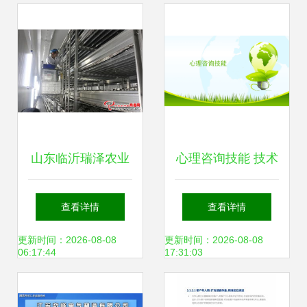
咨询服务指南
山东临沂瑞泽农业
心理咨询技能 技术
科技 双孢菇工厂化
咨询的核心要义与
查看详情
查看详情
生产基地的技术咨
实践指南
更新时间：2026-08-08
更新时间：2026-08-08
06:17:44
17:31:03
询与创新实践