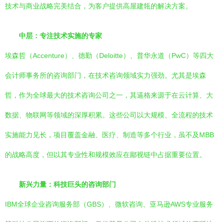
技术与商业战略完美结合，为客户提供高屋建瓴的解决方案。
中层：专注技术实施的专家
埃森哲（Accenture）、德勤（Deloitte）、普华永道（PwC）等四大
会计师事务所的咨询部门，在技术咨询领域实力强劲。尤其是埃森
哲，作为全球最大的技术咨询公司之一，其逼格来源于在云计算、大
数据、物联网等领域的深厚积累。这些公司以大规模、全流程的技术
实施能力见长，项目覆盖金融、医疗、制造等多个行业，虽不及MBB
的战略高度，但以其专业性和规模效应在鄙视链中占据重要位置。
新兴力量：科技巨头的咨询部门
IBM全球企业咨询服务部（GBS）、微软咨询、亚马逊AWS专业服务