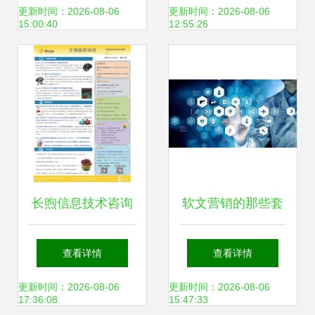
产线，助力来宾企
术方案
更新时间：2026-08-06
更新时间：2026-08-06
15:00:40
12:55:26
业高效生产
长煦信息技术咨询
软文营销的那些套
为企业数字化转型
路，掌握住了企业
查看详情
查看详情
提供专业支持
轻松致富的技术咨
更新时间：2026-08-06
更新时间：2026-08-06
17:36:08
15:47:33