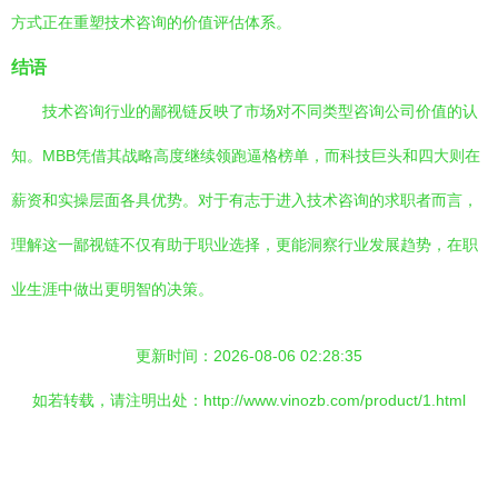
方式正在重塑技术咨询的价值评估体系。
结语
技术咨询行业的鄙视链反映了市场对不同类型咨询公司价值的认
知。MBB凭借其战略高度继续领跑逼格榜单，而科技巨头和四大则在
薪资和实操层面各具优势。对于有志于进入技术咨询的求职者而言，
理解这一鄙视链不仅有助于职业选择，更能洞察行业发展趋势，在职
业生涯中做出更明智的决策。
更新时间：2026-08-06 02:28:35
如若转载，请注明出处：http://www.vinozb.com/product/1.html