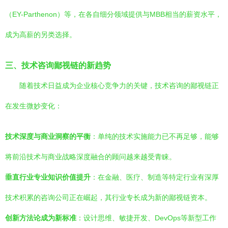
（EY-Parthenon）等，在各自细分领域提供与MBB相当的薪资水平，
成为高薪的另类选择。
三、技术咨询鄙视链的新趋势
随着技术日益成为企业核心竞争力的关键，技术咨询的鄙视链正
在发生微妙变化：
技术深度与商业洞察的平衡
：单纯的技术实施能力已不再足够，能够
将前沿技术与商业战略深度融合的顾问越来越受青睐。
垂直行业专业知识价值提升
：在金融、医疗、制造等特定行业有深厚
技术积累的咨询公司正在崛起，其行业专长成为新的鄙视链资本。
创新方法论成为新标准
：设计思维、敏捷开发、DevOps等新型工作