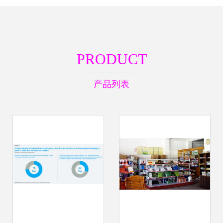
PRODUCT
产品列表