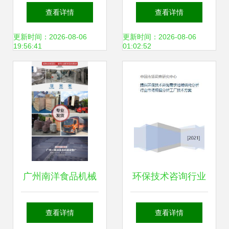
型技术咨询还是坚
防火岩棉板供应商
查看详情
查看详情
守研发？
与专业咨询服务
更新时间：2026-08-06
更新时间：2026-08-06
19:56:41
01:02:52
广州南洋食品机械
环保技术咨询行业
专业鲜汁酱加工生
市场分析与工厂技
查看详情
查看详情