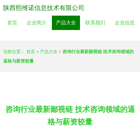
陕西熙维诺信息技术有限公司
首页
企业简介
产品大全
联系我们
企业信息
当前位置：
首页
>
产品大全
>
咨询行业最新鄙视链 技术咨询领域的
逼格与薪资较量
咨询行业最新鄙视链 技术咨询领域的逼
格与薪资较量