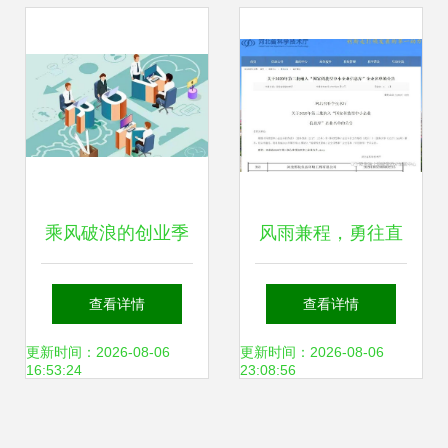
询
乘风破浪的创业季
风雨兼程，勇往直
大创园技术咨询等
前 河北邢化成功入
查看详情
查看详情
你来
围国家科技型中小
更新时间：2026-08-06
更新时间：2026-08-06
16:53:24
23:08:56
企业技术咨询