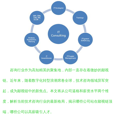
咨询行业作为高知精英的聚集地，内部一直存在着微妙的鄙视
链。近年来，随着数字化转型浪潮席卷全球，技术咨询领域异军突
起，成为鄙视链中的新焦点。本文将从公司逼格和薪资水平两个维
度，解析当前技术咨询行业的最新格局，揭示哪些公司站在鄙视链顶
端，哪些公司以高薪吸引人才。